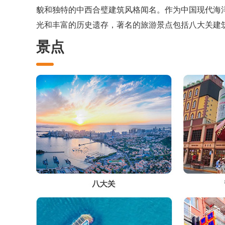
貌和独特的中西合璧建筑风格闻名。作为中国现代海
光和丰富的历史遗存，著名的旅游景点包括八大关建
景点