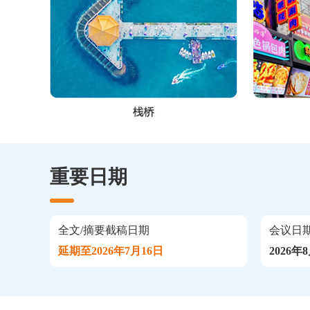
重要日期
全文/摘要截稿日期
会议日
延期至2026年7月16日
2026年8