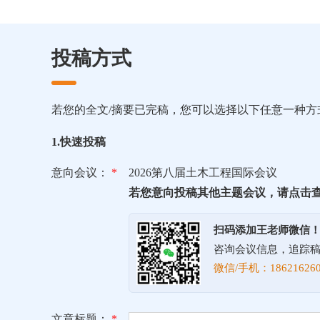
投稿方式
若您的全文/摘要已完稿，您可以选择以下任意一种方
1.快速投稿
意向会议：
*
2026第八届土木工程国际会议
若您意向投稿其他主题会议，请点击
扫码添加王老师微信
咨询会议信息，追踪
微信/手机：186216260
文章标题：
*