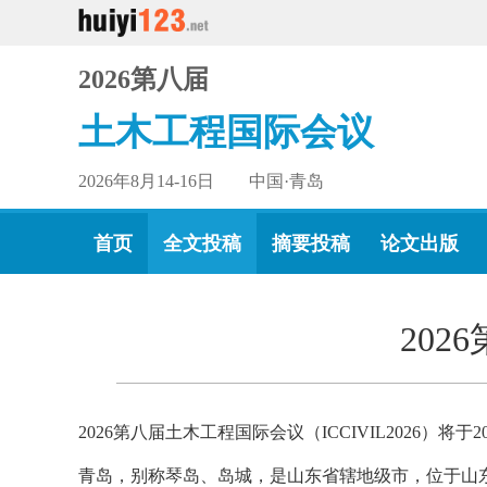
2026第八届
土木工程国际会议
2026年8月14-16日 中国·青岛
首页
全文投稿
摘要投稿
论文出版
20
2026第八届土木工程国际会议（ICCIVIL2026）将于2
青岛，别称琴岛、岛城，是山东省辖地级市，位于山