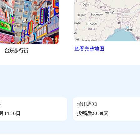
查看完整地图
期
录用通知
月14-16日
投稿后20-30天