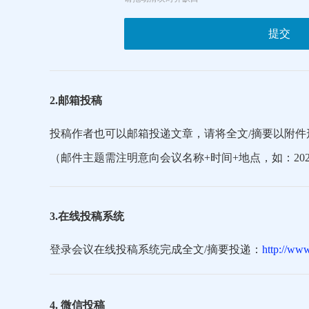
提交
2.邮箱投稿
投稿作者也可以邮箱投递文章，请将全文/摘要以附件
（邮件主题需注明意向会议名称+时间+地点，如：20
3.在线投稿系统
登录会议在线投稿系统完成全文/摘要投递：
http://ww
4. 微信投稿