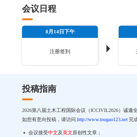
会议日程
8月14日下午
注册签到
投稿指南
2026第八届土木工程国际会议（ICCIVIL2026
如您有意向投稿，请访问
http://www.tougao123.net
完
会议接受
中文
及
英文
原创性文章；