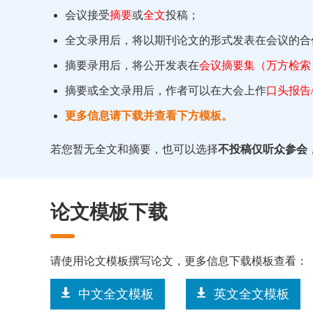
会议接受
摘要
或
全文
投稿；
全文录用后，将以期刊论文的形式发表在会议的合
摘要录用后，将公开发表在
会议摘要集（万方检索
摘要或全文录用后，作者可以在大会上作
口头报告
更多信息请下载并查看下方模板。
若您暂无全文和摘要，也可以选择
不投稿仅听众参会
论文模板下载
请使用论文模板撰写论文，更多信息下载模板查看：
中文全文模板
英文全文模板