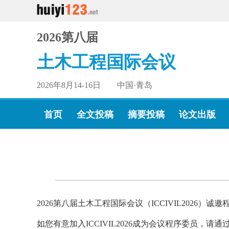
2026第八届
土木工程国际会议
2026年8月14-16日 中国·青岛
首页
全文投稿
摘要投稿
论文出版
2026第八届土木工程国际会议（ICCIVIL2026）诚
如您有意加入ICCIVIL2026成为会议程序委员，