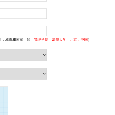
所，城市和国家，如：
管理学院，清华大学，北京，中国
）