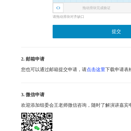
拖动滑块完成验证
请拖动滑块对齐缺口
提交
2. 邮箱申请
您也可以通过邮箱提交申请，请
点击这里
下载申请表
3. 微信申请
欢迎添加组委会王老师微信咨询，随时了解演讲嘉宾