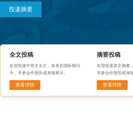
投递摘要
全文投稿
摘要投稿
欢迎投递中英文全文，发表在国际期刊
欢迎投递英文摘要
中，并参会作报告或海报展示。
并参会作报告或海
查看详情
查看详情