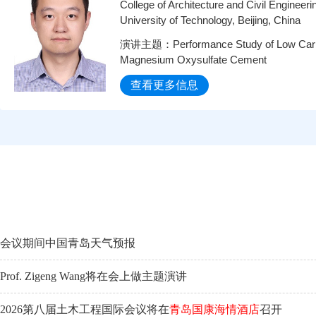
College of Architecture and Civil Engineerin
University of Technology, Beijing, China
演讲主题：Performance Study of Low Carbo
Magnesium Oxysulfate Cement
查看更多信息
会议期间中国青岛天气预报
Prof. Zigeng Wang将在会上做主题演讲
2026第八届土木工程国际会议将在
青岛国康海情酒店
召开