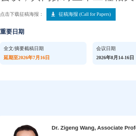
点击下载征稿海报：
征稿海报 (Call for Papers)
重要日期
全文/摘要截稿日期
会议日期
延期至2026年7月16日
2026年8月14-16日
Dr. Zigeng Wang, Associate Pro