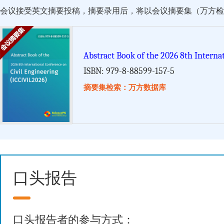
会议接受英文摘要投稿，摘要录用后，将以会议摘要集（万方检索）的形式由 Scie
Abstract Book of the 2026 8th Interna
ISBN: 979-8-88599-157-5
摘要集检索：万方数据库
口头报告
口头报告者的参与方式：