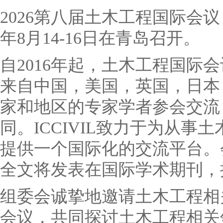
2026第八届土木工程国际会议（IC
年8月14-16日在青岛召开。
自2016年起，土木工程国际
来自中国，美国，英国，日本
家和地区的专家学者参会交流
同。ICCIVIL致力于为从
提供一个国际化的交流平台。
全文将发表在国际学术期刊，
组委会诚挚地邀请土木工程相
会议，共同探讨土木工程相关