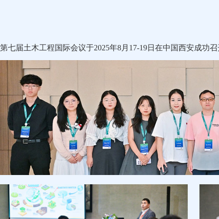
第七届土木工程国际会议于2025年8月17-19日在中国西安成功