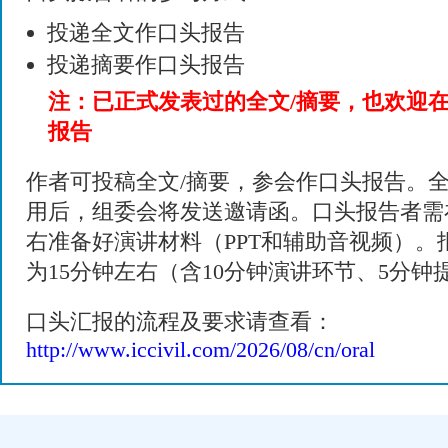
投递全文作口头报告
投递摘要作口头报告
注：已正式发表过的全文/摘要，也欢迎
报告
作者可投稿全文/摘要，参会作口头报告。全
用后，组委会将发送邀请函。口头报告者需
右准备好演讲材料（PPT和辅助音视频）。
为15分钟左右（含10分钟演讲环节、5分钟
口头汇报的流程及要求请查看：
http://www.iccivil.com/2026/08/cn/oral