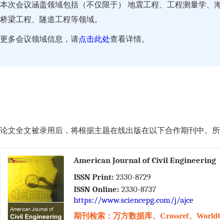
本次会议涵盖领域包括（不仅限于） 地震工程、工程测量学、
桥梁工程、隧道工程等领域。
更多会议领域信息，请
点击此处
查看详情。
论文全文被录用后，将根据主题在线出版在以下合作期刊中。所有
American Journal of Civil Engineering
ISSN Print:
2330-8729
ISSN Online:
2330-8737
https://www.sciencepg.com/j/ajce
期刊检索：万方数据库、Crossref、WorldC