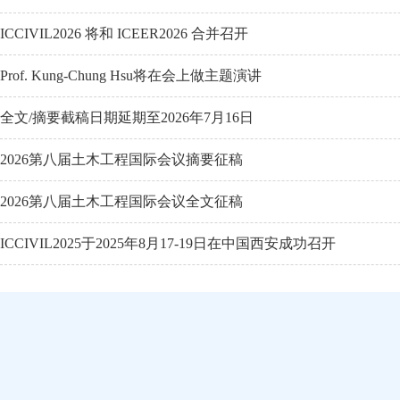
ICCIVIL2026 将和 ICEER2026 合并召开
Prof. Kung-Chung Hsu将在会上做主题演讲
全文/摘要截稿日期延期至2026年7月16日
2026第八届土木工程国际会议摘要征稿
2026第八届土木工程国际会议全文征稿
ICCIVIL2025于2025年8月17-19日在中国西安成功召开